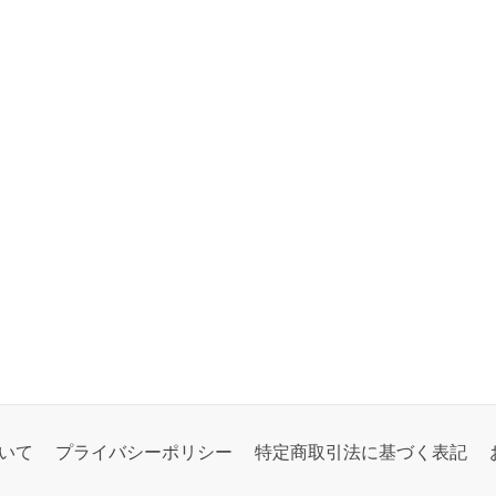
いて
プライバシーポリシー
特定商取引法に基づく表記