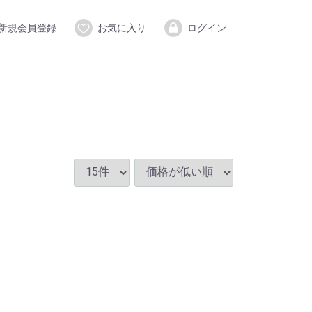
新規会員登録
お気に入り
ログイン